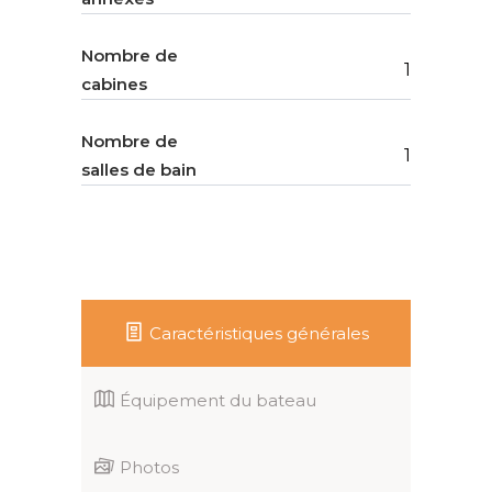
Nombre de
1
cabines
Nombre de
1
salles de bain
Caractéristiques générales
Équipement du bateau
Photos