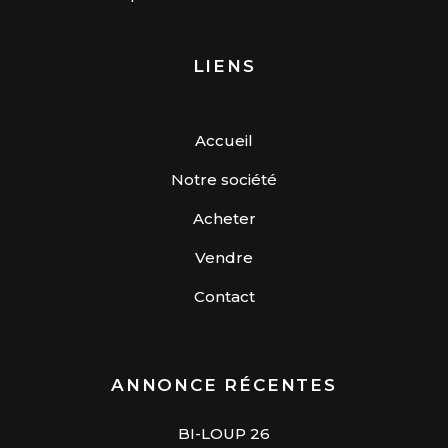
LIENS
Accueil
Notre société
Acheter
Vendre
Contact
ANNONCE RÉCENTES
BI-LOUP 26