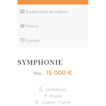
Équipement du bateau
Photos
Contact
SYMPHONIE
15 000 €
Prix :
JEANNEAU
Briand
Origine : France