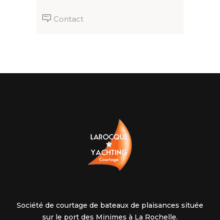
Contact
Société de courtage de bateaux de plaisances située
sur le port des Minimes à La Rochelle.