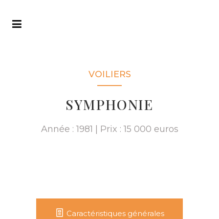
VOILIERS
SYMPHONIE
Année : 1981 | Prix : 15 000 euros
Caractéristiques générales