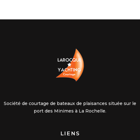
Société de courtage de bateaux de plaisances située sur le
port des Minimes à La Rochelle.
LIENS