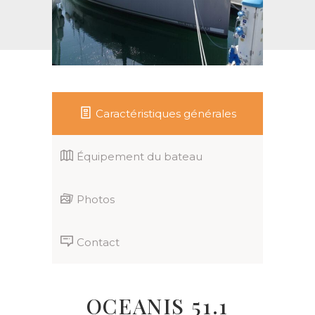
Caractéristiques générales
Équipement du bateau
Photos
Contact
OCEANIS 51.1