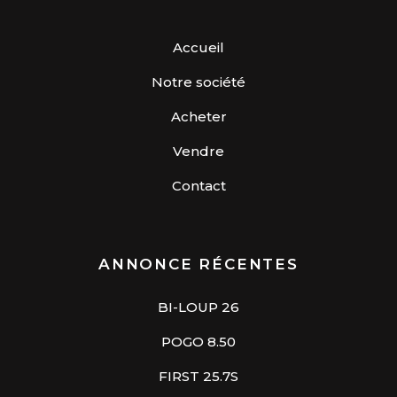
Accueil
Notre société
Acheter
Vendre
Contact
ANNONCE RÉCENTES
BI-LOUP 26
POGO 8.50
FIRST 25.7S