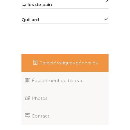
2
salles de bain
Quillard
Caractéristiques générales
Équipement du bateau
Photos
Contact