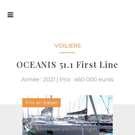
VOILIERS
OCEANIS 51.1 First Line
Année : 2021 | Prix : 460 000 euros
Prix en baisse