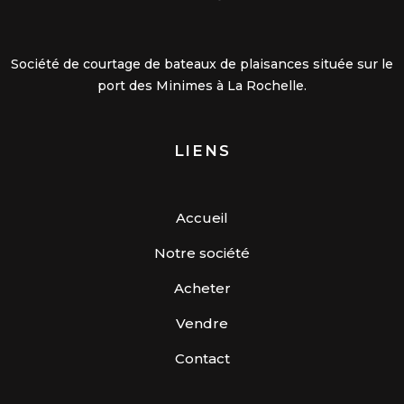
Société de courtage de bateaux de plaisances située sur le
port des Minimes à La Rochelle.
LIENS
Accueil
Notre société
Acheter
Vendre
Contact