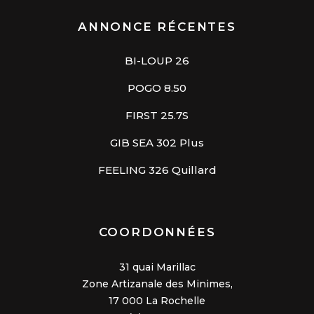
ANNONCE RÉCENTES
BI-LOUP 26
POGO 8.50
FIRST 25.7S
GIB SEA 302 Plus
FEELING 326 Quillard
COORDONNÉES
31 quai Marillac
Zone Artizanale des Minimes,
17 000 La Rochelle