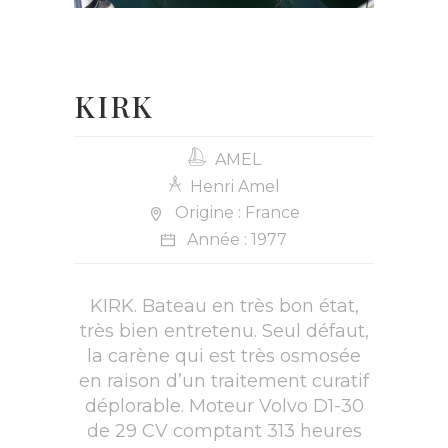
KIRK
AMEL
Henri Amel
Origine : France
Année : 1977
KIRK. Bateau en très bon état,
très bien entretenu. Seul défaut,
la carène qui est très osmosée
en raison d’un traitement curatif
déplorable. Moteur Volvo D1-30
de 29 CV comptant 313 heures