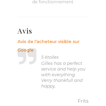
de fonctionnement.
Avis
Avis de l'acheteur visible sur
Google
5 étoiles
Gilles has a perfect
service and help you
with everything.
Verry thankfull and
happy,
Frits