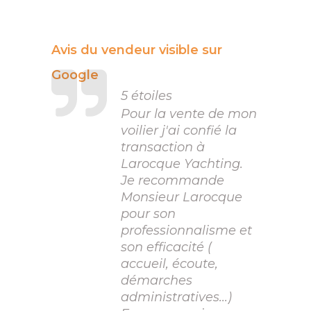
Avis du vendeur visible sur
Google
5 étoiles
Pour la vente de mon
voilier j'ai confié la
transaction à
Larocque Yachting.
Je recommande
Monsieur Larocque
pour son
professionnalisme et
son efficacité (
accueil, écoute,
démarches
administratives...)