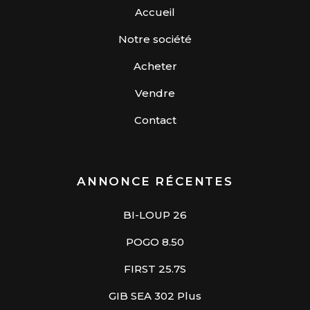
Accueil
Notre société
Acheter
Vendre
Contact
ANNONCE RÉCENTES
BI-LOUP 26
POGO 8.50
FIRST 25.7S
GIB SEA 302 Plus