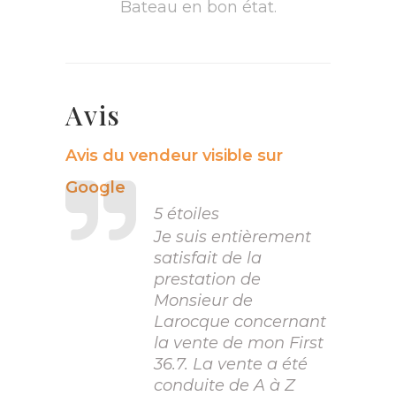
Bateau en bon état.
Avis
Avis du vendeur visible sur
Google
5 étoiles
Je suis entièrement
satisfait de la
prestation de
Monsieur de
Larocque concernant
la vente de mon First
36.7. La vente a été
conduite de A à Z