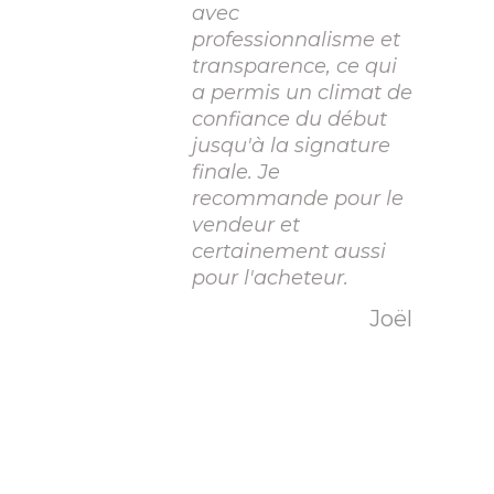
avec
professionnalisme et
transparence, ce qui
a permis un climat de
confiance du début
jusqu'à la signature
finale. Je
recommande pour le
vendeur et
certainement aussi
pour l'acheteur.
Joël