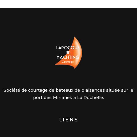
Société de courtage de bateaux de plaisances située sur le
port des Minimes à La Rochelle.
LIENS