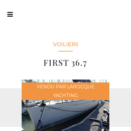
VOILIERS
FIRST 36.7
VENDU PAR LAROCQUE
YACHTING